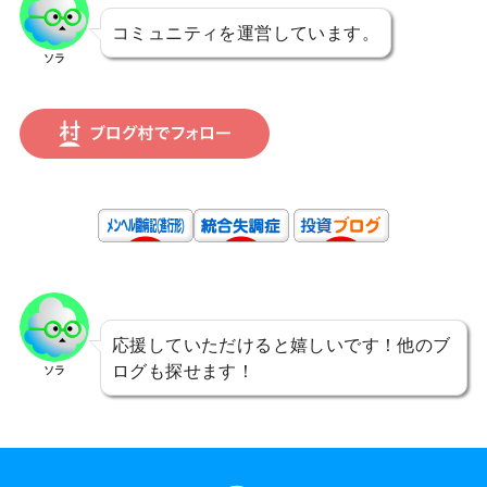
コミュニティを運営しています。
ソラ
応援していただけると嬉しいです！他のブ
ログも探せます！
ソラ