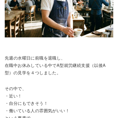
先週の水曜日に前職を退職し、
在職中お休みしている中でA型就労継続支援（以後A
型）の見学を４つしました。
その中で、
・近い！
・自分にもできそう！
・働いている人の雰囲気がいい！
という要素で、