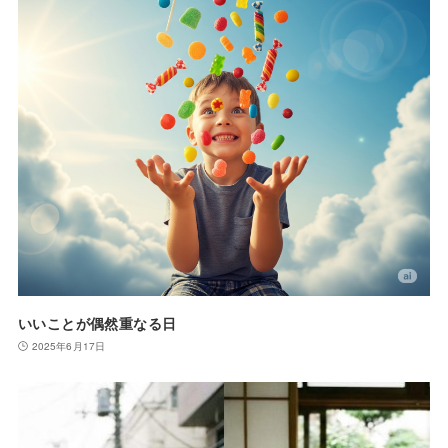
いいことが偶然重なる日
2025年6月17日