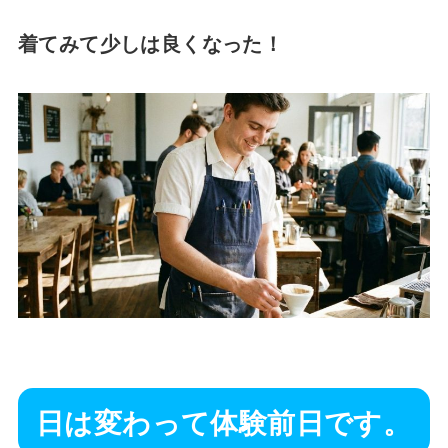
着てみて少しは良くなった！
日は変わって体験前日です。