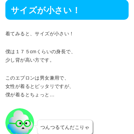
サイズが小さい！
着てみると、サイズが小さい！
僕は１７５cmくらいの身長で、
少し背が高い方です。
このエプロンは男女兼用で、
女性が着るとピッタリですが、
僕が着るとちょっと…
つんつるてんだこりゃ