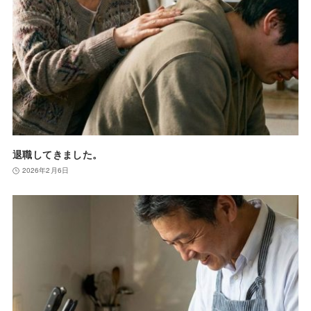
退職してきました。
2026年2月6日