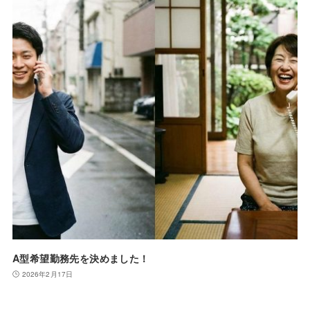
A型希望勤務先を決めました！
2026年2月17日