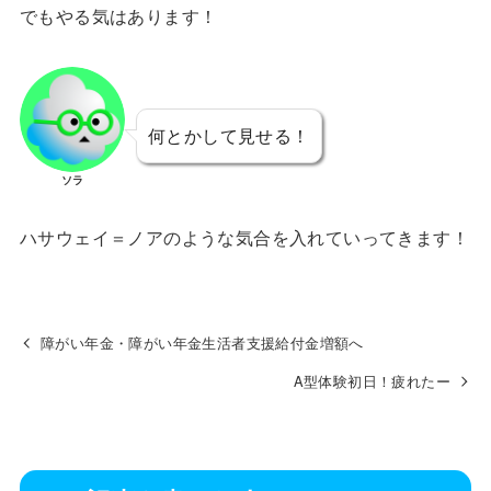
でもやる気はあります！
何とかして見せる！
ソラ
ハサウェイ＝ノアのような気合を入れていってきます！
障がい年金・障がい年金生活者支援給付金増額へ
A型体験初日！疲れたー