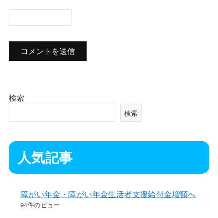
検索
検索
人気記事
障がい年金・障がい年金生活者支援給付金増額へ
94件のビュー