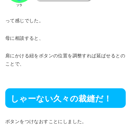
ソラ
って感じでした。
母に相談すると、
肩にかける紐をボタンの位置を調整すれば延ばせるとの
ことで、
しゃーない久々の裁縫だ！
ボタンをつけなおすことにしました。