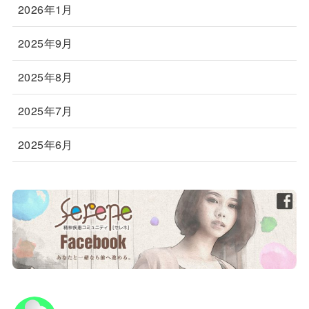
2026年1月
2025年9月
2025年8月
2025年7月
2025年6月