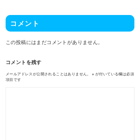
コメント
この投稿にはまだコメントがありません。
コメントを残す
メールアドレスが公開されることはありません。
※
が付いている欄は必須
項目です