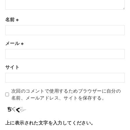
名前
※
メール
※
サイト
次回のコメントで使用するためブラウザーに自分の
名前、メールアドレス、サイトを保存する。
上に表示された文字を入力してください。