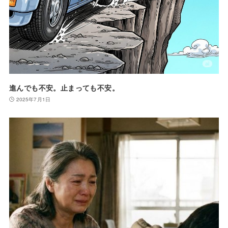
進んでも不安。止まっても不安。
2025年7月1日