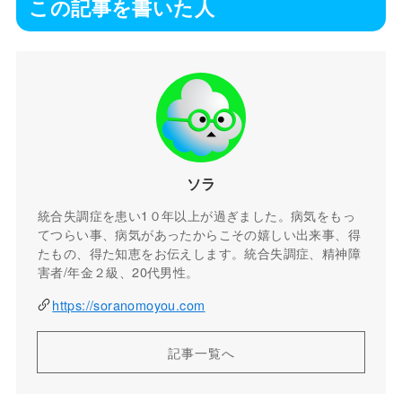
この記事を書いた人
ソラ
統合失調症を患い1０年以上が過ぎました。病気をもっ
てつらい事、病気があったからこその嬉しい出来事、得
たもの、得た知恵をお伝えします。統合失調症、精神障
害者/年金２級、20代男性。
https://soranomoyou.com
記事一覧へ