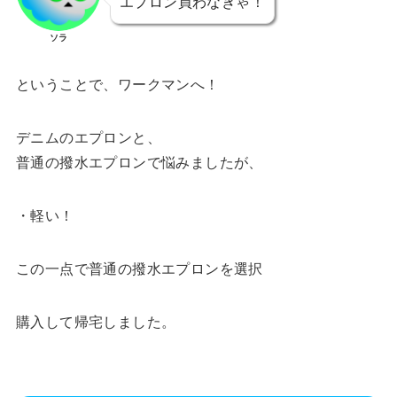
エプロン買わなきゃ！
ソラ
ということで、ワークマンへ！
デニムのエプロンと、
普通の撥水エプロンで悩みましたが、
・軽い！
この一点で普通の撥水エプロンを選択
購入して帰宅しました。