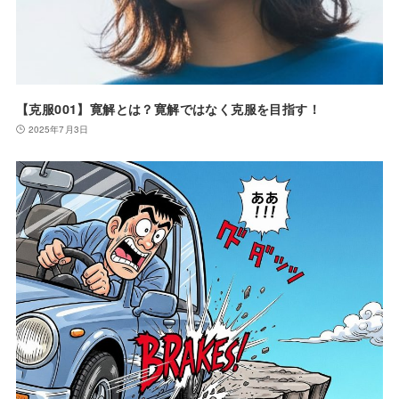
【克服001】寛解とは？寛解ではなく克服を目指す！
2025年7月3日