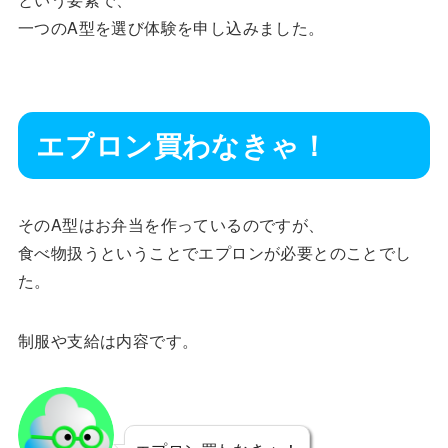
一つのA型を選び体験を申し込みました。
エプロン買わなきゃ！
そのA型はお弁当を作っているのですが、
食べ物扱うということでエプロンが必要とのことでし
た。
制服や支給は内容です。