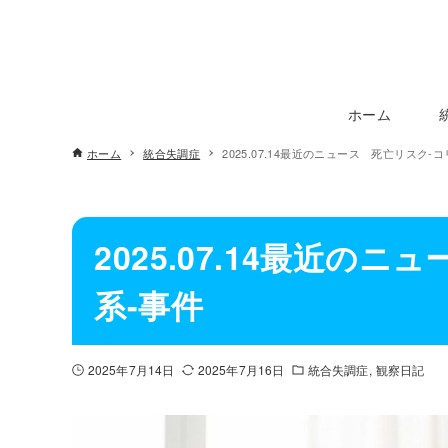
ホーム
ホーム
統合失調症
2025.07.14最近のニュース 死亡リスク-
2025.07.14最近の
系-事件
2025年7月14日
2025年7月16日
統合失調症
観察日記