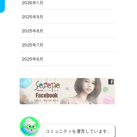
2026年1月
2025年9月
2025年8月
2025年7月
2025年6月
コミュニティを運営しています。